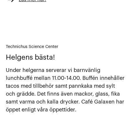
Technichus Science Center
Helgens bästa!
Under helgerna serverar vi barnvänlig
lunchbuffé mellan 11.00-14.00. Buffén innehåller
tacos med tillbehör samt pannkaka med sylt
och grädde. Det finns även mackor, glass, fika
samt varma och kalla drycker. Café Galaxen har
öppet enligt våra öppettider.