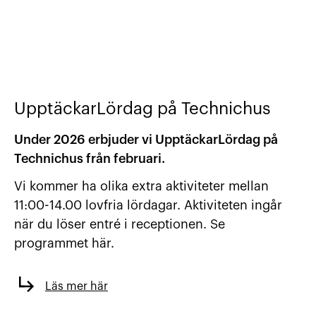
UpptäckarLördag på Technichus
Under 2026 erbjuder vi UpptäckarLördag på
Technichus från februari.
Vi kommer ha olika extra aktiviteter mellan
11:00-14.00 lovfria lördagar. Aktiviteten ingår
när du löser entré i receptionen. Se
programmet här.
Läs mer här