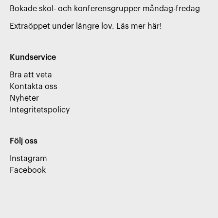
Bokade skol- och konferensgrupper måndag-fredag
Extraöppet under längre lov. Läs mer här!
Kundservice
Bra att veta
Kontakta oss
Nyheter
Integritetspolicy
Följ oss
Instagram
Facebook