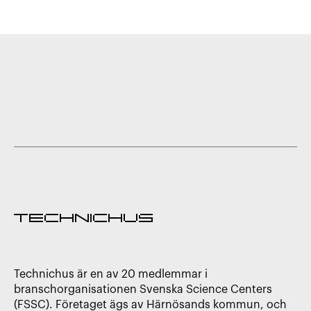
Technichus är en av 20 medlemmar i
branschorganisationen Svenska Science Centers
(FSSC). Företaget ägs av Härnösands kommun, och