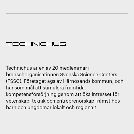
Technichus är en av 20 medlemmar i
branschorganisationen Svenska Science Centers
(FSSC). Företaget ägs av Härnösands kommun, och
har som mål att stimulera framtida
kompetensförsörjning genom att öka intresset för
vetenskap, teknik och entreprenörskap främst hos
barn och ungdomar lokalt och regionalt.