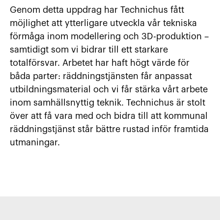
Genom detta uppdrag har Technichus fått
möjlighet att ytterligare utveckla vår tekniska
förmåga inom modellering och 3D-produktion –
samtidigt som vi bidrar till ett starkare
totalförsvar. Arbetet har haft högt värde för
båda parter: räddningstjänsten får anpassat
utbildningsmaterial och vi får stärka vårt arbete
inom samhällsnyttig teknik. Technichus är stolt
över att få vara med och bidra till att kommunal
räddningstjänst står bättre rustad inför framtida
utmaningar.