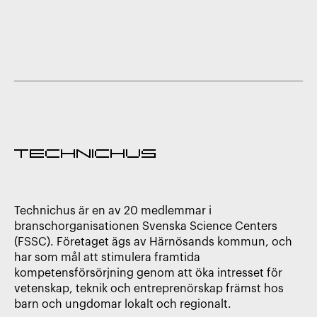
Technichus är en av 20 medlemmar i
branschorganisationen Svenska Science Centers
(FSSC). Företaget ägs av Härnösands kommun, och
har som mål att stimulera framtida
kompetensförsörjning genom att öka intresset för
vetenskap, teknik och entreprenörskap främst hos
barn och ungdomar lokalt och regionalt.