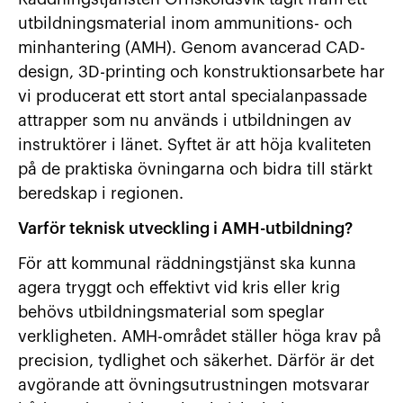
utbildningsmaterial inom ammunitions- och
minhantering (AMH). Genom avancerad CAD-
design, 3D-printing och konstruktionsarbete har
vi producerat ett stort antal specialanpassade
attrapper som nu används i utbildningen av
instruktörer i länet. Syftet är att höja kvaliteten
på de praktiska övningarna och bidra till stärkt
beredskap i regionen.
Varför teknisk utveckling i AMH-utbildning?
För att kommunal räddningstjänst ska kunna
agera tryggt och effektivt vid kris eller krig
behövs utbildningsmaterial som speglar
verkligheten. AMH-området ställer höga krav på
precision, tydlighet och säkerhet. Därför är det
avgörande att övningsutrustningen motsvarar